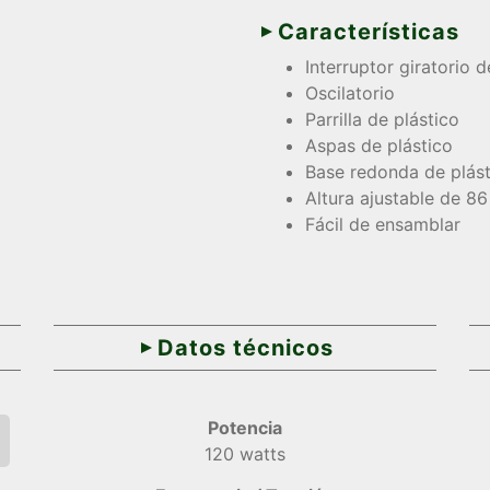
Características
Interruptor giratorio 
Oscilatorio
Parrilla de plástico
Aspas de plástico
Base redonda de plást
Altura ajustable de 8
Fácil de ensamblar
Datos técnicos
Potencia
120 watts