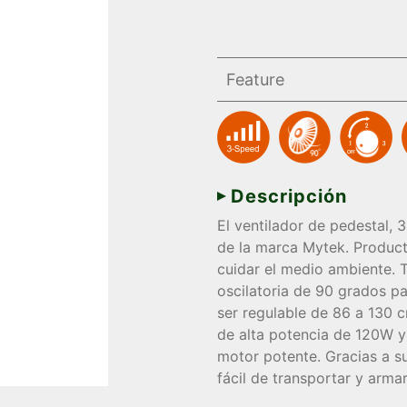
Feature
Descripción
El ventilador de pedestal, 
de la marca Mytek. Product
cuidar el medio ambiente. 
oscilatoria de 90 grados pa
ser regulable de 86 a 130 
de alta potencia de 120W y
motor potente. Gracias a su
fácil de transportar y armar