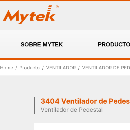
SOBRE MYTEK
PRODUCT
Home
/
Producto
/
VENTILADOR
/
VENTILADOR DE PED
3404 Ventilador de Pedest
Ventilador de Pedestal