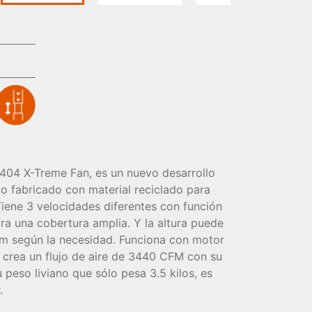
3404 X-Treme Fan, es un nuevo desarrollo
o fabricado con material reciclado para
Tiene 3 velocidades diferentes con función
ra una cobertura amplia. Y la altura puede
cm según la necesidad. Funciona con motor
 crea un flujo de aire de 3440 CFM con su
 peso liviano que sólo pesa 3.5 kilos, es
.