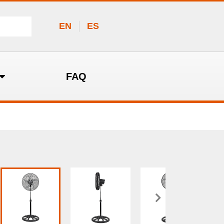
EN
ES
FAQ