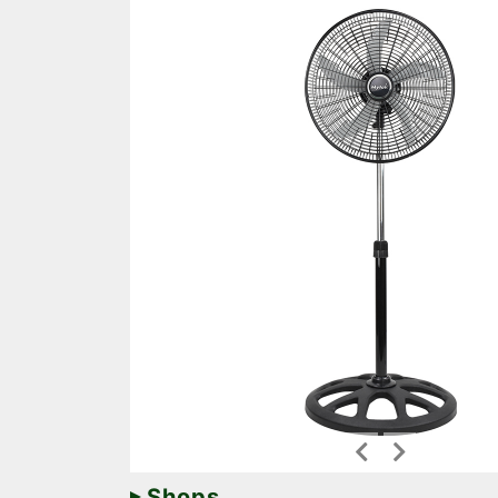
Shops