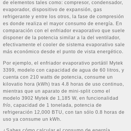
de elementos tales como: compresor, condensador,
evaporador, dispositivo de expansión, gas
refrigerante y entre los otros, la fase de compresión
es donde realiza el mayor consumo de energía. En
comparación con el enfriador evaporativo que suele
disponer de la potencia similar a la del ventilador,
efectivamente el cooler de sistema evaporativo sale
más económico desde el punto de vista energético.
Por ejemplo, el enfriador evaporativo portátil Mytek
3399, modelo con capacidad de agua de 60 litros, y
cuenta con 210 watts de potencia, consume un
kilovatio hora (kWh) tras 4.8 horas de uso continuo,
mientras que un aparato de mini-split como el
modelo 3902 Mytek de 1,185 W, en funcionalidad
frío
, capacidad de 1 tonelada, potencia de
refrigeración 12,000 BTU, con tan sólo 0.8 horas de
uso ya consume un kWh.
¿Sabes cómo calcular el consumo de energía