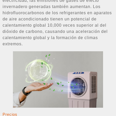
electricidad, las emisiones de gases de efecto
invernadero generadas también aumentan. Los
hidrofluorocarbonos de los refrigerantes en aparatos
de aire acondicionado tienen un potencial de
calentamiento global 10,000 veces superior al del
dióxido de carbono, causando una aceleración del
calentamiento global y la formación de climas
extremos.
Precios