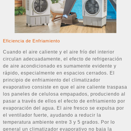
Eficiencia de Enfriamiento
Cuando el aire caliente y el aire frío del interior
circulan adecuadamente, el efecto de refrigeración
de aire acondicionado es sumamente evidente y
rápido, especialmente en espacios cerrados. El
principio de enfriamiento del climatizador
evaporativo consiste en que el aire caliente traspasa
los paneles de celulosa empapados, produciendo al
pasar a través de ellos el efecto de enfriamiento por
evaporación del agua. El aire fresco se expulsa por
el ventilador fuerte, ayudando a reducir la
temperatura ambiente entre 3 y 5 grados. Por lo
general un climatizador evaporativo no baja la