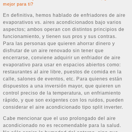
mejor para ti?
En definitiva, hemos hablado de enfriadores de aire
evaporativos vs. aires acondicionados bajo varios
aspectos; ambos operan con distintos principios de
funcionamiento, y tienen sus pros y sus contras.
Para las personas que quieren ahorrar dinero y
disfrutar de un aire renovado sin tener que
encerrarse, conviene adquirir un enfriador de aire
evaporativo para usar en espacios abiertos como:
restaurantes al aire libre, puestos de comida en la
calle, salones de eventos, etc. Para quienes están
dispuestos a una inversión mayor, que quieren un
control preciso de la temperatura, un enfriamiento
rápido, y que son exigentes con los ruidos, pueden
considerar el aire acondicionado tipo split inverter.
Cabe mencionar que el uso prolongado del aire
acondicionado no es recomendable para la salud.