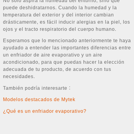
No sólo aspira la humedad del entorno, sino que
puede deshidratarnos. Cuando la humedad y la
temperatura del exterior y del interior cambian
drásticamente, es fácil inducir alergias en la piel, los
ojos y el tracto respiratorio del cuerpo humano.
Esperamos que lo mencionado anteriormente te haya
ayudado a entender las importantes diferencias entre
un enfriador de aire evaporativo y un aire
acondicionado, para que puedas hacer la elección
adecuada de tu producto, de acuerdo con tus
necesidades.
También podría interesarte：
Modelos destacados de Mytek
¿Qué es un enfriador evaporativo?