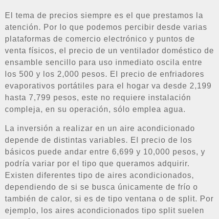
El tema de precios siempre es el que prestamos la
atención. Por lo que podemos percibir desde varias
plataformas de comercio electrónico y puntos de
venta físicos, el precio de un ventilador doméstico de
ensamble sencillo para uso inmediato oscila entre
los 500 y los 2,000 pesos. El precio de enfriadores
evaporativos portátiles para el hogar va desde 2,199
hasta 7,799 pesos, este no requiere instalación
compleja, en su operación, sólo emplea agua.
La inversión a realizar en un aire acondicionado
depende de distintas variables. El precio de los
básicos puede andar entre 6,699 y 10,000 pesos, y
podría variar por el tipo que queramos adquirir.
Existen diferentes tipo de aires acondicionados,
dependiendo de si se busca únicamente de frío o
también de calor, si es de tipo ventana o de split. Por
ejemplo, los aires acondicionados tipo split suelen