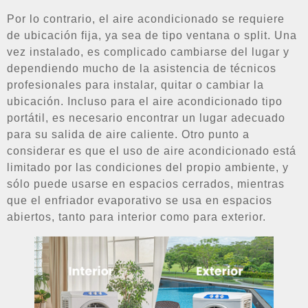
Por lo contrario, el aire acondicionado se requiere
de ubicación fija, ya sea de tipo ventana o split. Una
vez instalado, es complicado cambiarse del lugar y
dependiendo mucho de la asistencia de técnicos
profesionales para instalar, quitar o cambiar la
ubicación. Incluso para el aire acondicionado tipo
portátil, es necesario encontrar un lugar adecuado
para su salida de aire caliente. Otro punto a
considerar es que el uso de aire acondicionado está
limitado por las condiciones del propio ambiente, y
sólo puede usarse en espacios cerrados, mientras
que el enfriador evaporativo se usa en espacios
abiertos, tanto para interior como para exterior.