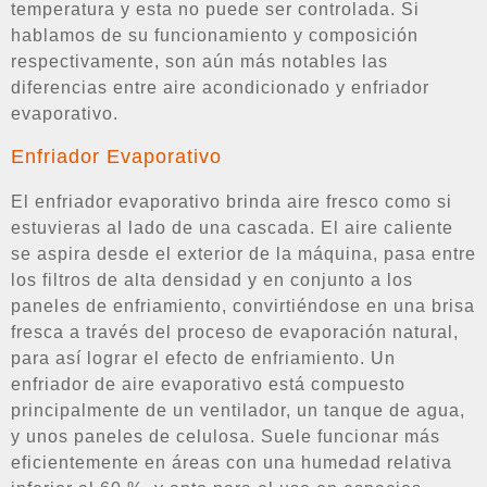
temperatura y esta no puede ser controlada. Si
hablamos de su funcionamiento y composición
respectivamente, son aún más notables las
diferencias entre aire acondicionado y enfriador
evaporativo.
Enfriador Evaporativo
El enfriador evaporativo brinda aire fresco como si
estuvieras al lado de una cascada. El aire caliente
se aspira desde el exterior de la máquina, pasa entre
los filtros de alta densidad y en conjunto a los
paneles de enfriamiento, convirtiéndose en una brisa
fresca a través del proceso de evaporación natural,
para así lograr el efecto de enfriamiento. Un
enfriador de aire evaporativo está compuesto
principalmente de un ventilador, un tanque de agua,
y unos paneles de celulosa. Suele funcionar más
eficientemente en áreas con una humedad relativa