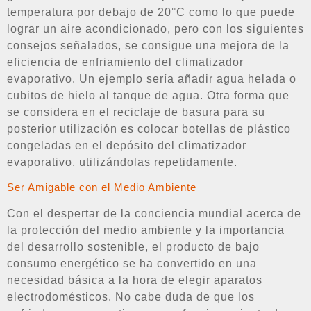
temperatura por debajo de 20°C como lo que puede
lograr un aire acondicionado, pero con los siguientes
consejos señalados, se consigue una mejora de la
eficiencia de enfriamiento del climatizador
evaporativo. Un ejemplo sería añadir agua helada o
cubitos de hielo al tanque de agua. Otra forma que
se considera en el reciclaje de basura para su
posterior utilización es colocar botellas de plástico
congeladas en el depósito del climatizador
evaporativo, utilizándolas repetidamente.
Ser Amigable con el Medio Ambiente
Con el despertar de la conciencia mundial acerca de
la protección del medio ambiente y la importancia
del desarrollo sostenible, el producto de bajo
consumo energético se ha convertido en una
necesidad básica a la hora de elegir aparatos
electrodomésticos. No cabe duda de que los