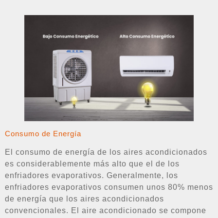
Consumo de Energía
El consumo de energía de los aires acondicionados
es considerablemente más alto que el de los
enfriadores evaporativos. Generalmente, los
enfriadores evaporativos consumen unos 80% menos
de energía que los aires acondicionados
convencionales. El aire acondicionado se compone