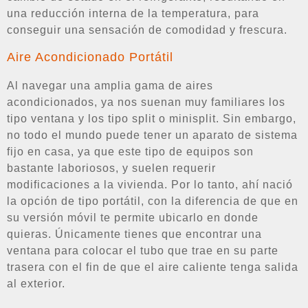
una reducción interna de la temperatura, para
conseguir una sensación de comodidad y frescura.
Aire Acondicionado Portátil
Al navegar una amplia gama de aires
acondicionados, ya nos suenan muy familiares los
tipo ventana y los tipo split o minisplit. Sin embargo,
no todo el mundo puede tener un aparato de sistema
fijo en casa, ya que este tipo de equipos son
bastante laboriosos, y suelen requerir
modificaciones a la vivienda. Por lo tanto, ahí nació
la opción de tipo portátil, con la diferencia de que en
su versión móvil te permite ubicarlo en donde
quieras. Únicamente tienes que encontrar una
ventana para colocar el tubo que trae en su parte
trasera con el fin de que el aire caliente tenga salida
al exterior.