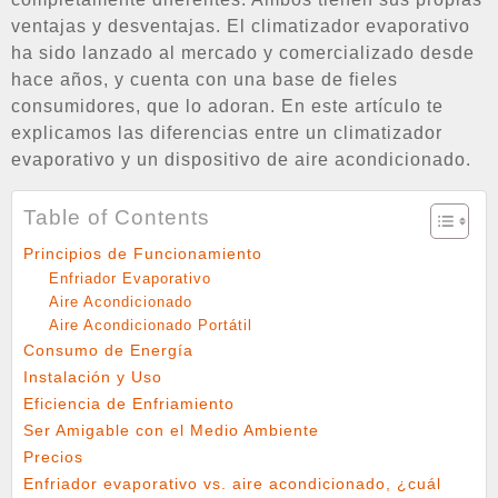
ventajas y desventajas. El climatizador evaporativo
ha sido lanzado al mercado y comercializado desde
hace años, y cuenta con una base de fieles
consumidores, que lo adoran. En este artículo te
explicamos las diferencias entre un climatizador
evaporativo y un dispositivo de aire acondicionado.
Table of Contents
Principios de Funcionamiento
Enfriador Evaporativo
Aire Acondicionado
Aire Acondicionado Portátil
Consumo de Energía
Instalación y Uso
Eficiencia de Enfriamiento
Ser Amigable con el Medio Ambiente
Precios
Enfriador evaporativo vs. aire acondicionado, ¿cuál