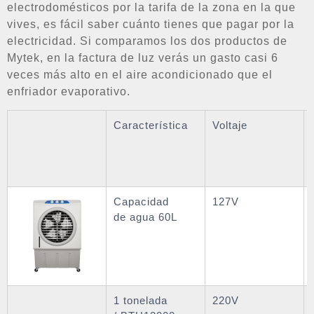
electrodomésticos por la tarifa de la zona en la que
vives, es fácil saber cuánto tienes que pagar por la
electricidad. Si comparamos los dos productos de
Mytek, en la factura de luz verás un gasto casi 6
veces más alto en el aire acondicionado que el
enfriador evaporativo.
Característica
Voltaje
Capacidad
127V
de agua 60L
1 tonelada
220V