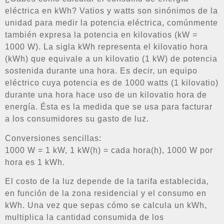
eléctrica en kWh? Vatios y watts son sinónimos de la
unidad para medir la potencia eléctrica, comúnmente
también expresa la potencia en kilovatios (kW =
1000 W). La sigla kWh representa el kilovatio hora
(kWh) que equivale a un kilovatio (1 kW) de potencia
sostenida durante una hora. Es decir, un equipo
eléctrico cuya potencia es de 1000 watts (1 kilovatio)
durante una hora hace uso de un kilovatio hora de
energía. Ésta es la medida que se usa para facturar
a los consumidores su gasto de luz.
Conversiones sencillas:
1000 W = 1 kW, 1 kW(h) = cada hora(h), 1000 W por
hora es 1 kWh.
El costo de la luz depende de la tarifa establecida,
en función de la zona residencial y el consumo en
kWh. Una vez que sepas cómo se calcula un kWh,
multiplica la cantidad consumida de los