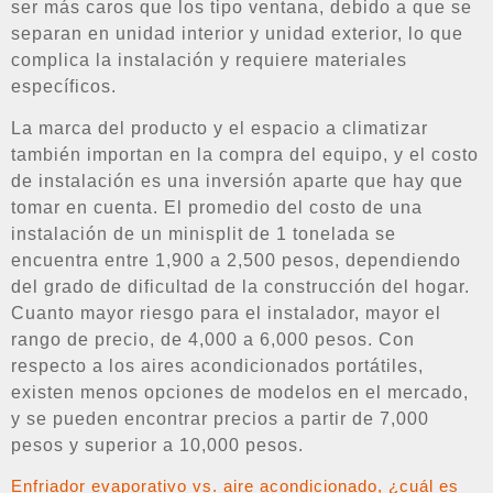
ser más caros que los tipo ventana, debido a que se
separan en unidad interior y unidad exterior, lo que
complica la instalación y requiere materiales
específicos.
La marca del producto y el espacio a climatizar
también importan en la compra del equipo, y el costo
de instalación es una inversión aparte que hay que
tomar en cuenta. El promedio del costo de una
instalación de un minisplit de 1 tonelada se
encuentra entre 1,900 a 2,500 pesos, dependiendo
del grado de dificultad de la construcción del hogar.
Cuanto mayor riesgo para el instalador, mayor el
rango de precio, de 4,000 a 6,000 pesos. Con
respecto a los aires acondicionados portátiles,
existen menos opciones de modelos en el mercado,
y se pueden encontrar precios a partir de 7,000
pesos y superior a 10,000 pesos.
Enfriador evaporativo vs. aire acondicionado, ¿cuál es