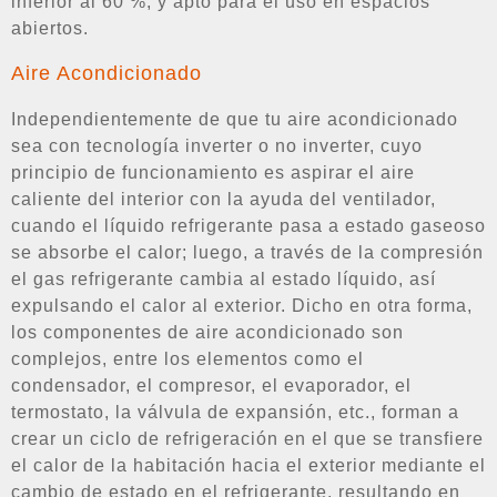
inferior al 60 %, y apto para el uso en espacios
abiertos.
Aire Acondicionado
Independientemente de que tu aire acondicionado
sea con tecnología inverter o no inverter, cuyo
principio de funcionamiento es aspirar el aire
caliente del interior con la ayuda del ventilador,
cuando el líquido refrigerante pasa a estado gaseoso
se absorbe el calor; luego, a través de la compresión
el gas refrigerante cambia al estado líquido, así
expulsando el calor al exterior. Dicho en otra forma,
los componentes de aire acondicionado son
complejos, entre los elementos como el
condensador, el compresor, el evaporador, el
termostato, la válvula de expansión, etc., forman a
crear un ciclo de refrigeración en el que se transfiere
el calor de la habitación hacia el exterior mediante el
cambio de estado en el refrigerante, resultando en