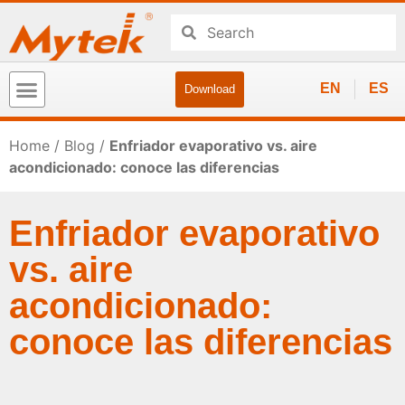
EN
ES
Download
Home
/
Blog
/
Enfriador evaporativo vs. aire
acondicionado: conoce las diferencias
Enfriador evaporativo
vs. aire
acondicionado:
conoce las diferencias