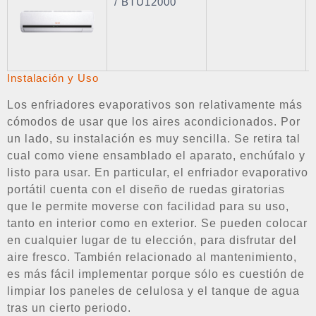
/ BTU12000
Instalación y Uso
Los enfriadores evaporativos son relativamente más
cómodos de usar que los aires acondicionados. Por
un lado, su instalación es muy sencilla. Se retira tal
cual como viene ensamblado el aparato, enchúfalo y
listo para usar. En particular, el enfriador evaporativo
portátil cuenta con el diseño de ruedas giratorias
que le permite moverse con facilidad para su uso,
tanto en interior como en exterior. Se pueden colocar
en cualquier lugar de tu elección, para disfrutar del
aire fresco. También relacionado al mantenimiento,
es más fácil implementar porque sólo es cuestión de
limpiar los paneles de celulosa y el tanque de agua
tras un cierto periodo.