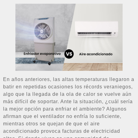
En años anteriores, las altas temperaturas llegaron a
batir en repetidas ocasiones los récords veraniegos,
algo que la llegada de la ola de calor se vuelve aún
más difícil de soportar. Ante la situación, ¿cuál sería
la mejor opción para enfriar el ambiente? Algunos
afirman que el ventilador no enfría lo suficiente,
mientras otros se quejan de que el aire
acondicionado provoca facturas de electricidad