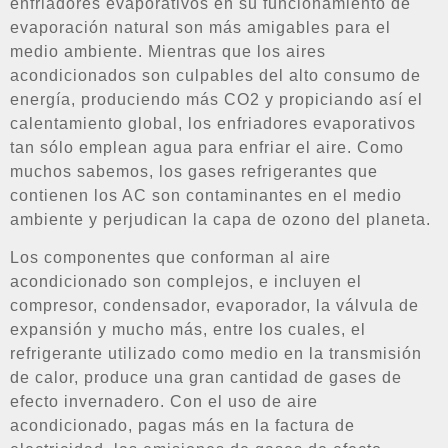
enfriadores evaporativos en su funcionamiento de
evaporación natural son más amigables para el
medio ambiente. Mientras que los aires
acondicionados son culpables del alto consumo de
energía, produciendo más CO2 y propiciando así el
calentamiento global, los enfriadores evaporativos
tan sólo emplean agua para enfriar el aire. Como
muchos sabemos, los gases refrigerantes que
contienen los AC son contaminantes en el medio
ambiente y perjudican la capa de ozono del planeta.
Los componentes que conforman al aire
acondicionado son complejos, e incluyen el
compresor, condensador, evaporador, la válvula de
expansión y mucho más, entre los cuales, el
refrigerante utilizado como medio en la transmisión
de calor, produce una gran cantidad de gases de
efecto invernadero. Con el uso de aire
acondicionado, pagas más en la factura de