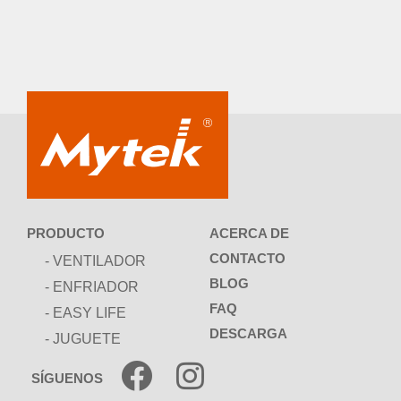
ACERCA DE
PRODUCTO
CONTACTO
- VENTILADOR
BLOG
- ENFRIADOR
FAQ
- EASY LIFE
DESCARGA
- JUGUETE
SÍGUENOS