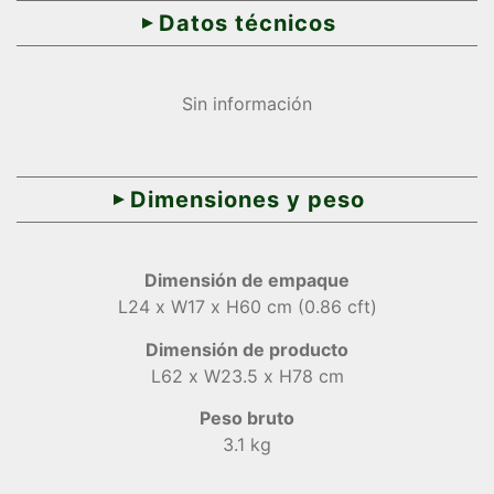
Datos técnicos
Sin información
Dimensiones y peso
Dimensión de empaque
L24 x W17 x H60 cm (0.86 cft)
Dimensión de producto
L62 x W23.5 x H78 cm
Peso bruto
3.1 kg