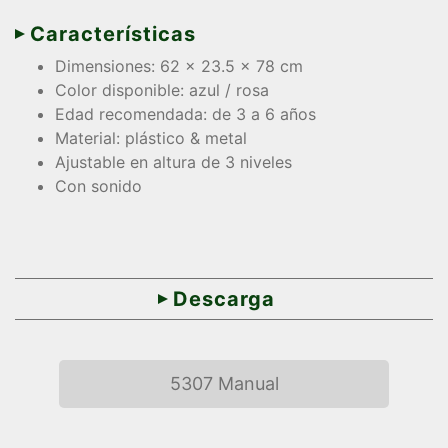
Características
Dimensiones: 62 x 23.5 x 78 cm
Color disponible: azul / rosa
Edad recomendada: de 3 a 6 años
Material: plástico & metal
Ajustable en altura de 3 niveles
Con sonido
Descarga
5307 Manual