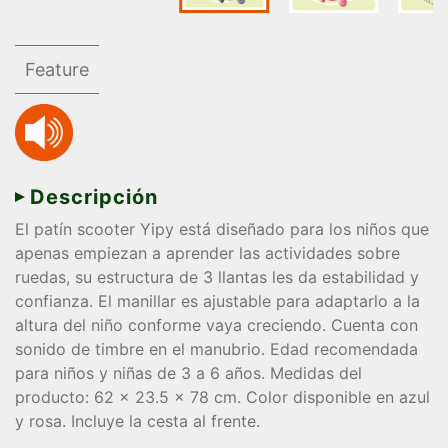
Feature
Descripción
El patín scooter Yipy está diseñado para los niños que
apenas empiezan a aprender las actividades sobre
ruedas, su estructura de 3 llantas les da estabilidad y
confianza. El manillar es ajustable para adaptarlo a la
altura del niño conforme vaya creciendo. Cuenta con
sonido de timbre en el manubrio. Edad recomendada
para niños y niñas de 3 a 6 años. Medidas del
producto: 62 x 23.5 x 78 cm. Color disponible en azul
y rosa. Incluye la cesta al frente.