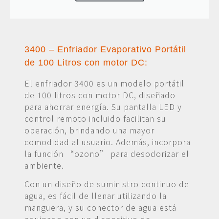
3400 – Enfriador Evaporativo Portátil
de 100 Litros con motor DC:
El enfriador 3400 es un modelo portátil
de 100 litros con motor DC, diseñado
para ahorrar energía. Su pantalla LED y
control remoto incluido facilitan su
operación, brindando una mayor
comodidad al usuario. Además, incorpora
la función “ozono” para desodorizar el
ambiente.
Con un diseño de suministro continuo de
agua, es fácil de llenar utilizando la
manguera, y su conector de agua está