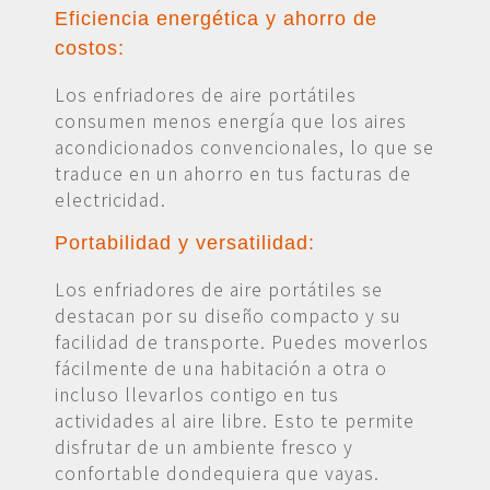
Eficiencia energética y ahorro de
costos:
Los enfriadores de aire portátiles
consumen menos energía que los aires
acondicionados convencionales, lo que se
traduce en un ahorro en tus facturas de
electricidad.
Portabilidad y versatilidad:
Los enfriadores de aire portátiles se
destacan por su diseño compacto y su
facilidad de transporte. Puedes moverlos
fácilmente de una habitación a otra o
incluso llevarlos contigo en tus
actividades al aire libre. Esto te permite
disfrutar de un ambiente fresco y
confortable dondequiera que vayas.