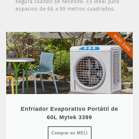
segura cuando se necesite. Es ideal para
espacios de 66 a 99 metros cuadrados.
MOD.3399
Enfriador Evaporativo Portátil de
60L Mytek 3399
Comprar en MELI