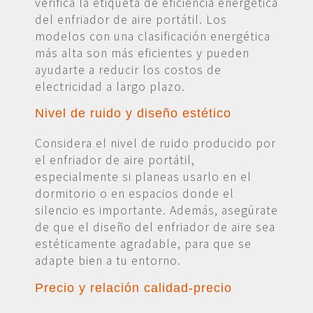
verifica la etiqueta de eficiencia energética
del enfriador de aire portátil. Los
modelos con una clasificación energética
más alta son más eficientes y pueden
ayudarte a reducir los costos de
electricidad a largo plazo.
Nivel de ruido y diseño estético
Considera el nivel de ruido producido por
el enfriador de aire portátil,
especialmente si planeas usarlo en el
dormitorio o en espacios donde el
silencio es importante. Además, asegúrate
de que el diseño del enfriador de aire sea
estéticamente agradable, para que se
adapte bien a tu entorno.
Precio y relación calidad-precio