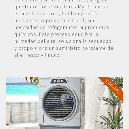
que todos los enfriadores Mytek, extrae
el aire del entorno, lo filtra y enfría
mediante evaporación natural, sin
necesidad de refrigerantes ni productos
químicos. Este proceso equilibra la
humedad del aire, soluciona la sequedad
y proporciona un suministro constante de
aire fresco y limpio.
MOD.3401