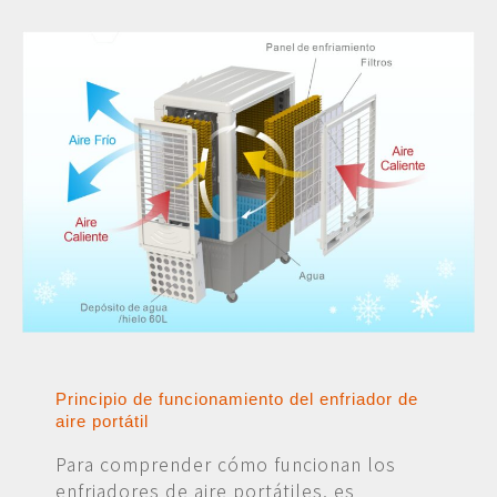
Principio de funcionamiento del enfriador de
aire portátil
Para comprender cómo funcionan los
enfriadores de aire portátiles, es