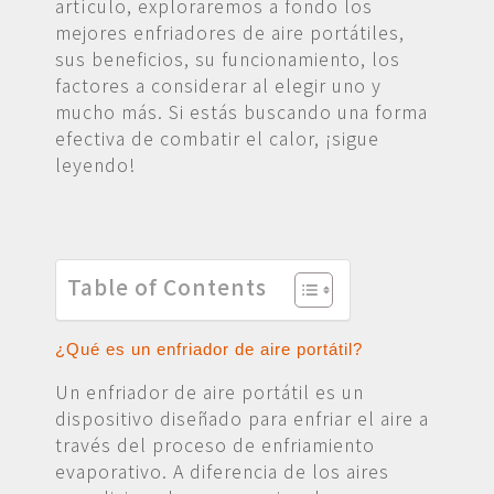
artículo, exploraremos a fondo los
mejores enfriadores de aire portátiles,
sus beneficios, su funcionamiento, los
factores a considerar al elegir uno y
mucho más. Si estás buscando una forma
efectiva de combatir el calor, ¡sigue
leyendo!
Table of Contents
¿Qué es un enfriador de aire portátil?
Un enfriador de aire portátil es un
dispositivo diseñado para enfriar el aire a
través del proceso de enfriamiento
evaporativo. A diferencia de los aires