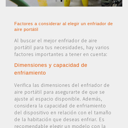
Factores a considerar al elegir un enfriador de
aire portátil
Al buscar el mejor enfriador de aire
portátil para tus necesidades, hay varios
factores importantes a tener en cuenta:
Dimensiones y capacidad de
enfriamiento
Verifica las dimensiones del enfriador de
aire portátil para asegurarte de que se
ajuste al espacio disponible. Además,
considera la capacidad de enfriamiento
del dispositivo en relación con el tamaño
de la habitación que deseas enfriar. Es
recomendable elegir un modelo con la