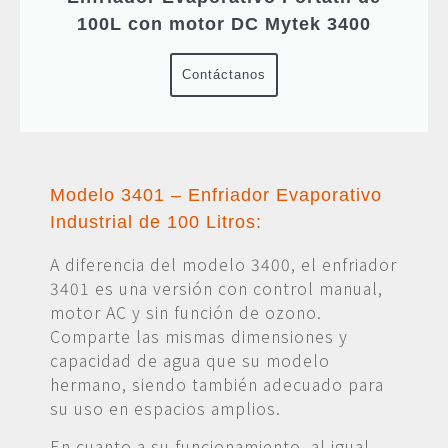
100L con motor DC Mytek 3400
Contáctanos
Modelo 3401 – Enfriador Evaporativo
Industrial de 100 Litros:
A diferencia del modelo 3400, el enfriador
3401 es una versión con control manual,
motor AC y sin función de ozono.
Comparte las mismas dimensiones y
capacidad de agua que su modelo
hermano, siendo también adecuado para
su uso en espacios amplios.
En cuanto a su funcionamiento, al igual