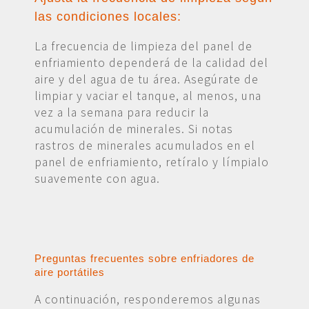
las condiciones locales:
La frecuencia de limpieza del panel de
enfriamiento dependerá de la calidad del
aire y del agua de tu área. Asegúrate de
limpiar y vaciar el tanque, al menos, una
vez a la semana para reducir la
acumulación de minerales. Si notas
rastros de minerales acumulados en el
panel de enfriamiento, retíralo y límpialo
suavemente con agua.
Preguntas frecuentes sobre enfriadores de
aire portátiles
A continuación, responderemos algunas