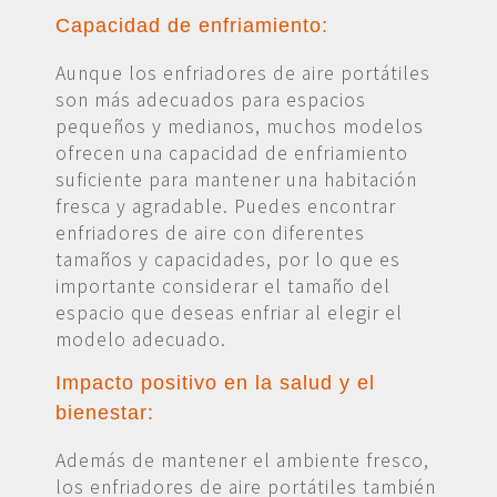
Capacidad de enfriamiento:
Aunque los enfriadores de aire portátiles
son más adecuados para espacios
pequeños y medianos, muchos modelos
ofrecen una capacidad de enfriamiento
suficiente para mantener una habitación
fresca y agradable. Puedes encontrar
enfriadores de aire con diferentes
tamaños y capacidades, por lo que es
importante considerar el tamaño del
espacio que deseas enfriar al elegir el
modelo adecuado.
Impacto positivo en la salud y el
bienestar:
Además de mantener el ambiente fresco,
los enfriadores de aire portátiles también