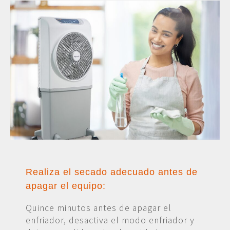
Realiza el secado adecuado antes de
apagar el equipo:
Quince minutos antes de apagar el
enfriador, desactiva el modo enfriador y