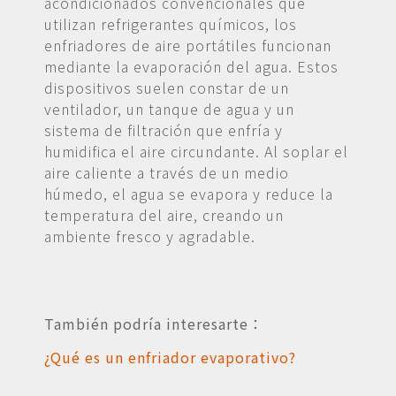
acondicionados convencionales que
utilizan refrigerantes químicos, los
enfriadores de aire portátiles funcionan
mediante la evaporación del agua. Estos
dispositivos suelen constar de un
ventilador, un tanque de agua y un
sistema de filtración que enfría y
humidifica el aire circundante. Al soplar el
aire caliente a través de un medio
húmedo, el agua se evapora y reduce la
temperatura del aire, creando un
ambiente fresco y agradable.
También podría interesarte：
¿Qué es un enfriador evaporativo?