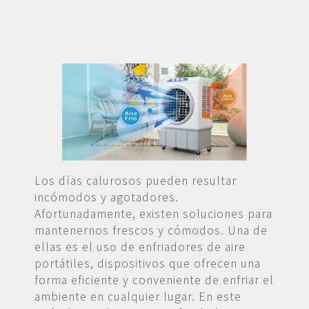
Los días calurosos pueden resultar
incómodos y agotadores.
Afortunadamente, existen soluciones para
mantenernos frescos y cómodos. Una de
ellas es el uso de enfriadores de aire
portátiles, dispositivos que ofrecen una
forma eficiente y conveniente de enfriar el
ambiente en cualquier lugar. En este