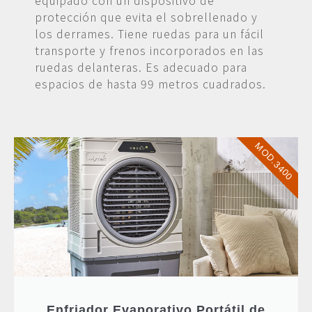
equipado con un dispositivo de
protección que evita el sobrellenado y
los derrames. Tiene ruedas para un fácil
transporte y frenos incorporados en las
ruedas delanteras. Es adecuado para
espacios de hasta 99 metros cuadrados.
MOD.3400
Enfriador Evaporativo Portátil de