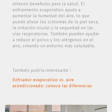
ofrecen beneficios para la salud. El
enfriamiento evaporativo ayuda a
aumentar la humedad del aire, lo que
puede aliviar los síntomas de la piel seca,
la irritación ocular y la sequedad en las
vías respiratorias. También pueden ayudar
a reducir el polvo y los alérgenos en el
aire, creando un entorno más saludable.
También podría interesarte：
Enfriador evaporativo vs. aire
acondicionado: conoce las diferencias