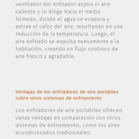
ventilador del enfriador aspira el aire
caliente y lo dirige hacia el medio
húmedo, donde el agua se evapora y
extrae el calor del aire, resultando en una
reducción de la temperatura. Luego, el
aire enfriado se expulsa nuevamente a la
habitación, creando un flujo continuo de
aire fresco y agradable.
Ventajas de los enfriadores de aire portátiles
sobre otros sistemas de enfriamiento
Los enfriadores de aire portátiles ofrecen
varias ventajas en comparación con otros
sistemas de enfriamiento, como los aires
acondicionados tradicionales: