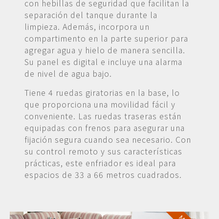
con hebillas de seguridad que facilitan la
separación del tanque durante la
limpieza. Además, incorpora un
compartimento en la parte superior para
agregar agua y hielo de manera sencilla.
Su panel es digital e incluye una alarma
de nivel de agua bajo.
Tiene 4 ruedas giratorias en la base, lo
que proporciona una movilidad fácil y
conveniente. Las ruedas traseras están
equipadas con frenos para asegurar una
fijación segura cuando sea necesario. Con
su control remoto y sus características
prácticas, este enfriador es ideal para
espacios de 33 a 66 metros cuadrados.