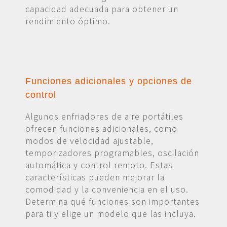
capacidad adecuada para obtener un
rendimiento óptimo.
Funciones adicionales y opciones de
control
Algunos enfriadores de aire portátiles
ofrecen funciones adicionales, como
modos de velocidad ajustable,
temporizadores programables, oscilación
automática y control remoto. Estas
características pueden mejorar la
comodidad y la conveniencia en el uso.
Determina qué funciones son importantes
para ti y elige un modelo que las incluya.