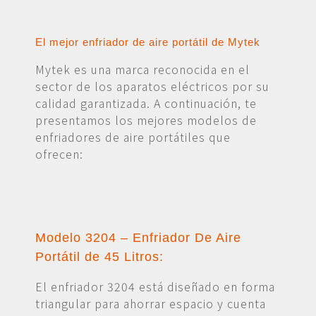
El mejor enfriador de aire portátil de Mytek
Mytek es una marca reconocida en el
sector de los aparatos eléctricos por su
calidad garantizada. A continuación, te
presentamos los mejores modelos de
enfriadores de aire portátiles que
ofrecen:
Modelo 3204 – Enfriador De Aire
Portátil de 45 Litros:
El enfriador 3204 está diseñado en forma
triangular para ahorrar espacio y cuenta