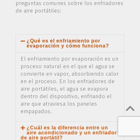
preguntas comunes sobre los enfriadores
de aire portátiles:
¿Qué es el enfriamiento por
evaporación y cómo funciona?
El enfriamiento por evaporación es un
proceso natural en el que el agua se
convierte en vapor, absorbiendo calor
en el proceso. En los enfriadores de
aire portátiles, el agua se evapora
dentro del dispositivo, enfriando el
aire que atraviesa los paneles
empapados.
¿Cuál es la diferencia entre un
aire acondicionado y un enfriador
de aire portátil?