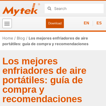
EN
ES
Download
Home
/
Blog
/
Los mejores enfriadores de aire
portátiles: guía de compra y recomendaciones
Los mejores
enfriadores de aire
portátiles: guía de
compra y
recomendaciones