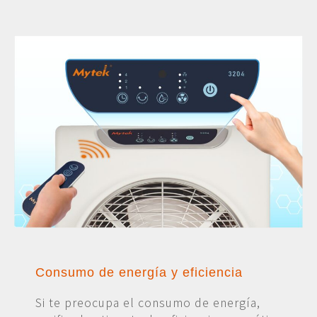
Consumo de energía y eficiencia
Si te preocupa el consumo de energía,