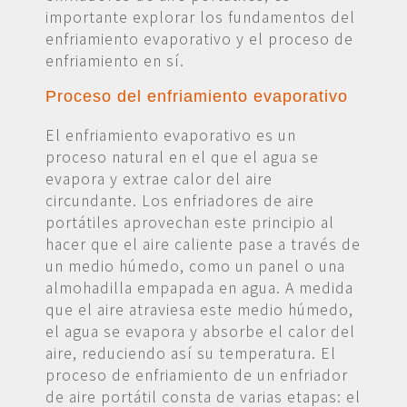
importante explorar los fundamentos del
enfriamiento evaporativo y el proceso de
enfriamiento en sí.
Proceso del enfriamiento evaporativo
El enfriamiento evaporativo es un
proceso natural en el que el agua se
evapora y extrae calor del aire
circundante. Los enfriadores de aire
portátiles aprovechan este principio al
hacer que el aire caliente pase a través de
un medio húmedo, como un panel o una
almohadilla empapada en agua. A medida
que el aire atraviesa este medio húmedo,
el agua se evapora y absorbe el calor del
aire, reduciendo así su temperatura. El
proceso de enfriamiento de un enfriador
de aire portátil consta de varias etapas: el