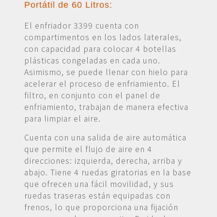
Portátil de 60 Litros:
El enfriador 3399 cuenta con
compartimentos en los lados laterales,
con capacidad para colocar 4 botellas
plásticas congeladas en cada uno.
Asimismo, se puede llenar con hielo para
acelerar el proceso de enfriamiento. El
filtro, en conjunto con el panel de
enfriamiento, trabajan de manera efectiva
para limpiar el aire.
Cuenta con una salida de aire automática
que permite el flujo de aire en 4
direcciones: izquierda, derecha, arriba y
abajo. Tiene 4 ruedas giratorias en la base
que ofrecen una fácil movilidad, y sus
ruedas traseras están equipadas con
frenos, lo que proporciona una fijación