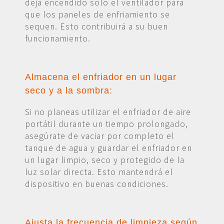
deja encendido solo el ventilador para
que los paneles de enfriamiento se
sequen. Esto contribuirá a su buen
funcionamiento.
Almacena el enfriador en un lugar
seco y a la sombra:
Si no planeas utilizar el enfriador de aire
portátil durante un tiempo prolongado,
asegúrate de vaciar por completo el
tanque de agua y guardar el enfriador en
un lugar limpio, seco y protegido de la
luz solar directa. Esto mantendrá el
dispositivo en buenas condiciones.
Ajusta la frecuencia de limpieza según