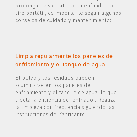
prolongar la vida útil de tu enfriador de
aire portátil, es importante seguir algunos
consejos de cuidado y mantenimiento:
Limpia regularmente los paneles de
enfriamiento y el tanque de agua:
El polvo y los residuos pueden
acumularse en los paneles de
enfriamiento y el tanque de agua, lo que
afecta la eficiencia del enfriador. Realiza
la limpieza con frecuencia siguiendo las
instrucciones del fabricante.